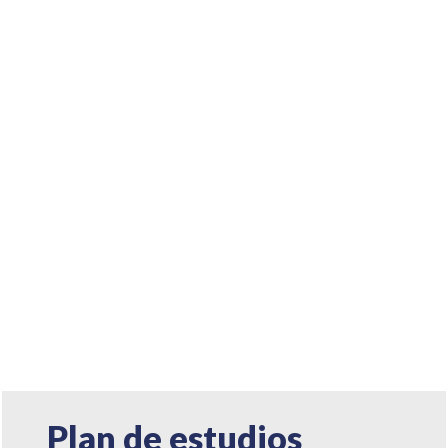
Plan de estudios