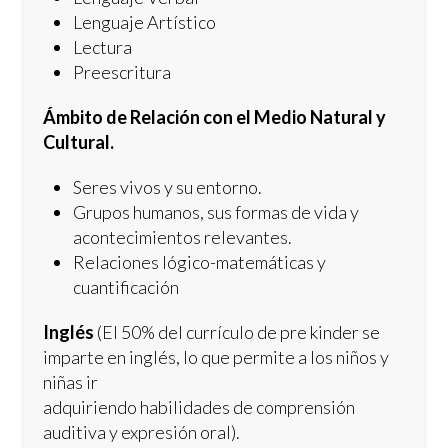
Lenguaje Artístico
Lectura
Preescritura
Ámbito de Relación con el Medio Natural y
Cultural.
Seres vivos y su entorno.
Grupos humanos, sus formas de vida y
acontecimientos relevantes.
Relaciones lógico-matemáticas y
cuantificación
Inglés
(El 50% del currículo de pre kinder se
imparte en inglés, lo que permite a los niños y
niñas ir
adquiriendo habilidades de comprensión
auditiva y expresión oral).