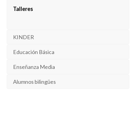
Talleres
KINDER
Educación Básica
Enseñanza Media
Alumnos bilingües